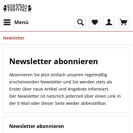
Menü
Newsletter
Newsletter abonnieren
Abonnieren Sie jetzt einfach unseren regelmäßig
erscheinenden Newsletter und Sie werden stets als
Erster über neue Artikel und Angebote informiert.
Der Newsletter ist natürlich jederzeit über einen Link in
der E-Mail oder dieser Seite wieder abbestellbar.
Newsletter abonnieren