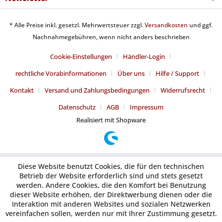
* Alle Preise inkl. gesetzl. Mehrwertsteuer zzgl.
Versandkosten
und ggf.
Nachnahmegebühren, wenn nicht anders beschrieben
Cookie-Einstellungen
Händler-Login
rechtliche Vorabinformationen
Über uns
Hilfe / Support
Kontakt
Versand und Zahlungsbedingungen
Widerrufsrecht
Datenschutz
AGB
Impressum
Realisiert mit Shopware
Diese Website benutzt Cookies, die für den technischen
Betrieb der Website erforderlich sind und stets gesetzt
werden. Andere Cookies, die den Komfort bei Benutzung
dieser Website erhöhen, der Direktwerbung dienen oder die
Interaktion mit anderen Websites und sozialen Netzwerken
vereinfachen sollen, werden nur mit Ihrer Zustimmung gesetzt.