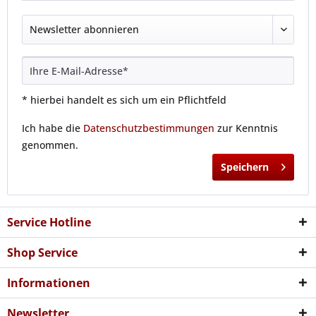
* hierbei handelt es sich um ein Pflichtfeld
Ich habe die
Datenschutzbestimmungen
zur Kenntnis
genommen.
Speichern
Service Hotline
Shop Service
Informationen
Newsletter